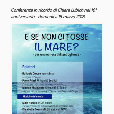
Conferenza in ricordo di Chiara Lubich nel 10°
anniversario - domenica 18 marzo 2018