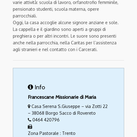
varie attività: scuola di lavoro, orfanotrofio femminile,
pensionato studenti, scuola materna, opere
parrocchiali.
Oggi, la casa accoglie alcune signore anziane e sole.
La cappella e il giardino sono aperti a gruppi di
preghiera o per altri incontri. Le suore sono presenti
anche nella parrocchia, nella Caritas per l’assistenza
agli stranieri e nel contatto con i Carcerati.
Info
Francescane Missionarie di Maria
Casa Serena S.Giuseppe – via Zotti 22
– 38068 Borgo Sacco di Rovereto
0464 420796
Zona Pastorale : Trento