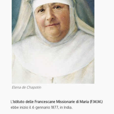
Elena de Chapotin
L’
Istituto delle Francescane Missionarie di Maria (F.M.M.)
ebbe inizio il 6 gennario 1877, in India.