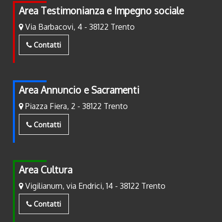
Area Testimonianza e Impegno sociale
Via Barbacovi, 4 - 38122 Trento
Contatti
Area Annuncio e Sacramenti
Piazza Fiera, 2 - 38122 Trento
Contatti
Area Cultura
Vigilianum, via Endrici, 14 - 38122 Trento
Contatti