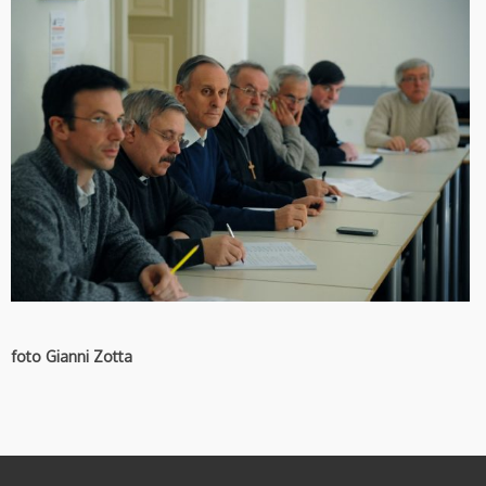
foto Gianni Zotta