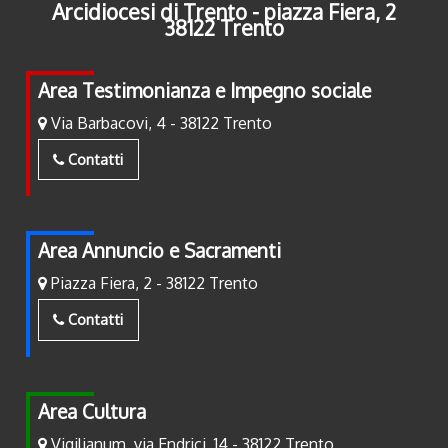
Arcidiocesi di Trento - piazza Fiera, 2
38122 Trento
Area Testimonianza e Impegno sociale
Via Barbacovi, 4 - 38122 Trento
Contatti
Area Annuncio e Sacramenti
Piazza Fiera, 2 - 38122 Trento
Contatti
Area Cultura
Vigilianum, via Endrici, 14 - 38122 Trento