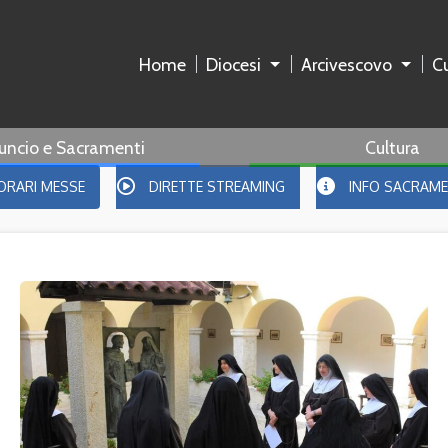
Home
Diocesi
Arcivescovo
Cu
uncio e Sacramenti
Cultura
ORARI MESSE
DIRETTE STREAMING
INFO SACRAME