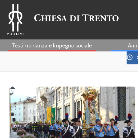
Testimonianza e Impegno sociale
Ann