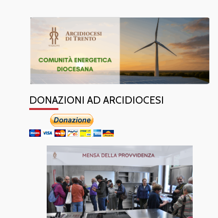
DONAZIONI AD ARCIDIOCESI