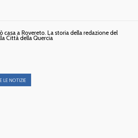
 casa a Rovereto. La storia della redazione del
la Città della Quercia
 LE NOTIZIE