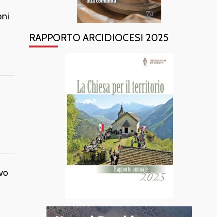
oni
RAPPORTO ARCIDIOCESI 2025
ovo