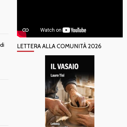
di
LETTERA ALLA COMUNITÀ 2026