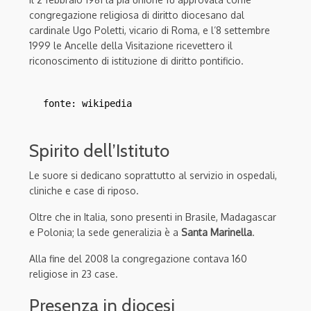
congregazione religiosa di diritto diocesano dal
cardinale Ugo Poletti, vicario di Roma, e l’8 settembre
1999 le Ancelle della Visitazione ricevettero il
riconoscimento di istituzione di diritto pontificio.
fonte: wikipedia
Spirito dell’Istituto
Le suore si dedicano soprattutto al servizio in ospedali,
cliniche e case di riposo.
Oltre che in Italia, sono presenti in Brasile, Madagascar
e Polonia; la sede generalizia è a
Santa Marinella
.
Alla fine del 2008 la congregazione contava 160
religiose in 23 case.
Presenza in diocesi