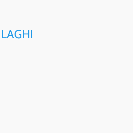
 LAGHI