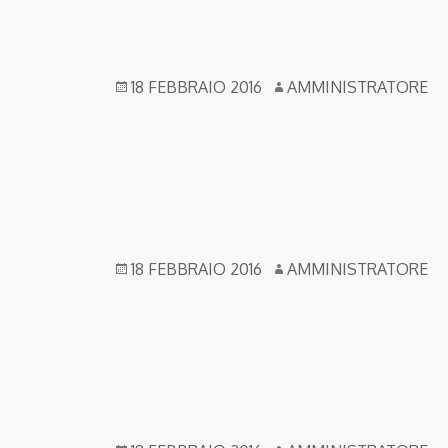
18 FEBBRAIO 2016
AMMINISTRATORE
18 FEBBRAIO 2016
AMMINISTRATORE