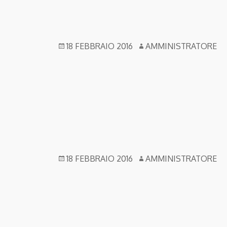
18 FEBBRAIO 2016
AMMINISTRATORE
18 FEBBRAIO 2016
AMMINISTRATORE