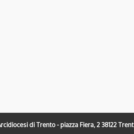
rcidiocesi di Trento - piazza Fiera, 2 38122 Tren