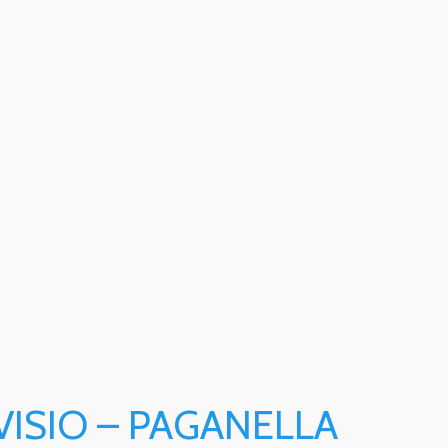
VISIO – PAGANELLA