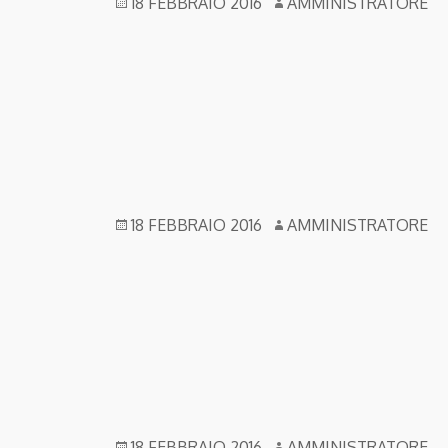
18 FEBBRAIO 2016
AMMINISTRATORE
18 FEBBRAIO 2016
AMMINISTRATORE
18 FEBBRAIO 2016
AMMINISTRATORE