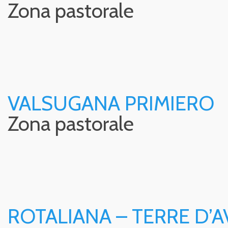
Zona pastorale
VALSUGANA PRIMIERO
Zona pastorale
ROTALIANA – TERRE D’A