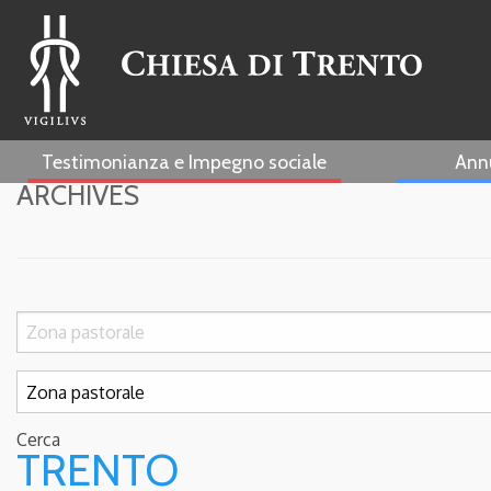
Testimonianza e Impegno sociale
Ann
ARCHIVES
Cerca
TRENTO