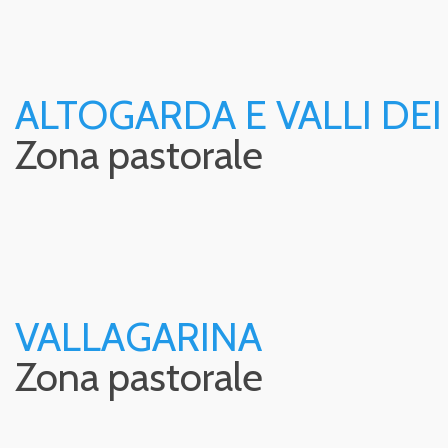
ALTOGARDA E VALLI DEI
Zona pastorale
VALLAGARINA
Zona pastorale