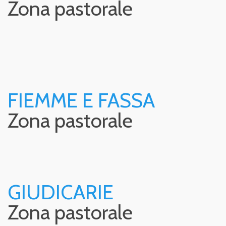
Zona pastorale
FIEMME E FASSA
Zona pastorale
GIUDICARIE
Zona pastorale