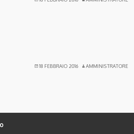
18 FEBBRAIO 2016
AMMINISTRATORE
to