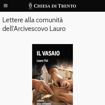
Lettere alla comunità
dell’Arcivescovo Lauro