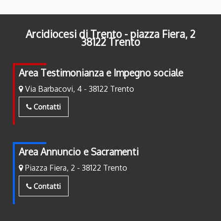
Arcidiocesi di Trento - piazza Fiera, 2
38122 Trento
Area Testimonianza e Impegno sociale
Via Barbacovi, 4 - 38122 Trento
Contatti
Area Annuncio e Sacramenti
Piazza Fiera, 2 - 38122 Trento
Contatti