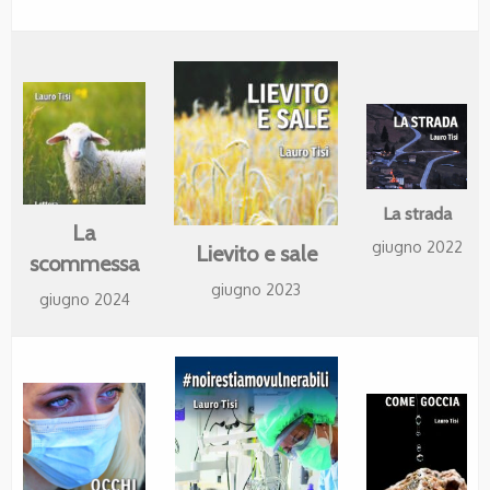
La strada
La
giugno 2022
Lievito e sale
scommessa
giugno 2023
giugno 2024