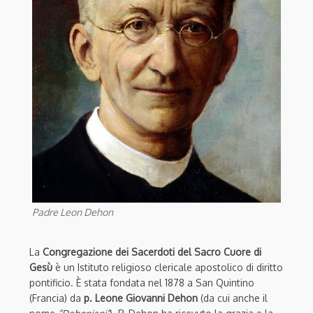
Padre Leon Dehon
La
Congregazione dei Sacerdoti del Sacro Cuore di
Gesù
è un Istituto religioso clericale apostolico di diritto
pontificio. È stata fondata nel 1878 a San Quintino
(Francia) da
p. Leone Giovanni Dehon
(da cui anche il