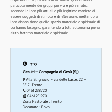
particolarmente dei gruppi più vivi e più sensibili,
secondo le loro più attuali e più legittime maniere di
essere soggetti di stimolo e di riflessione, mettendo a
loro disposizione quello spazio materiale e spirituale di
cui hanno bisogno, garantendo a tutti autonomia piena,
aiuto fraterno materiale e spirituale.
Info
Gesuiti – Compagnia di Gesù (SJ)
Villa S. Ignazio – via delle Laste, 22 –
38121 Trento
0461 238720
0461 231970
Zona Pastorale : Trento
Decanato : Povo