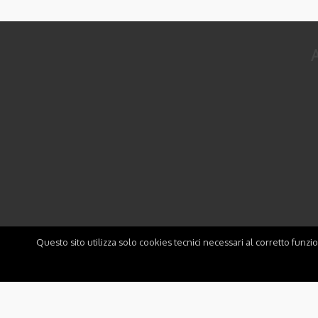
A
Questo sito utilizza solo cookies tecnici necessari al corretto funzi