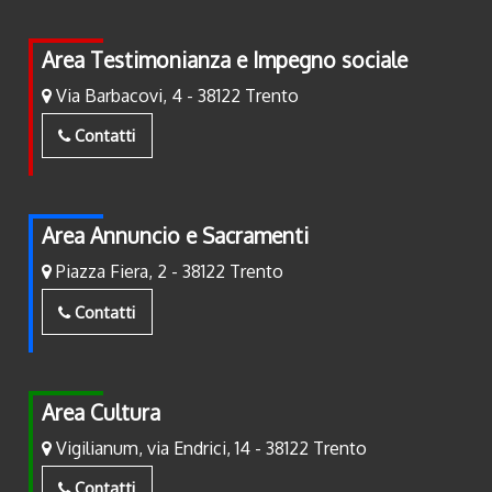
Area Testimonianza e Impegno sociale
Via Barbacovi, 4 - 38122 Trento
Contatti
Area Annuncio e Sacramenti
Piazza Fiera, 2 - 38122 Trento
Contatti
Area Cultura
Vigilianum, via Endrici, 14 - 38122 Trento
Contatti