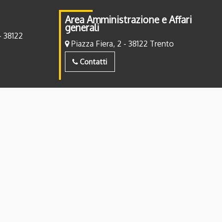
Area Amministrazione e Affari
generali
- 38122
Piazza Fiera, 2 - 38122 Trento
Contatti