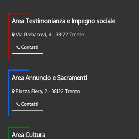
Area Testimonianza e Impegno sociale
Via Barbacovi, 4 - 38122 Trento
Contatti
Area Annuncio e Sacramenti
Piazza Fiera, 2 - 38122 Trento
Contatti
Area Cultura