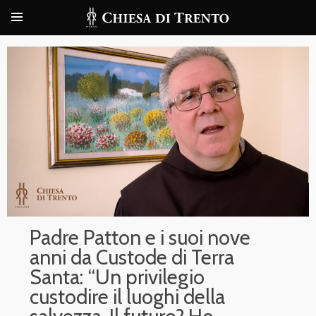
Padre Patton e i suoi nove
anni da Custode di Terra
Santa: “Un privilegio
custodire il luoghi della