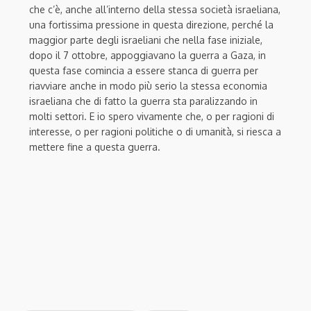
che c’è, anche all’interno della stessa società israeliana,
una fortissima pressione in questa direzione, perché la
maggior parte degli israeliani che nella fase iniziale,
dopo il 7 ottobre, appoggiavano la guerra a Gaza, in
questa fase comincia a essere stanca di guerra per
riavviare anche in modo più serio la stessa economia
israeliana che di fatto la guerra sta paralizzando in
molti settori. E io spero vivamente che, o per ragioni di
interesse, o per ragioni politiche o di umanità, si riesca a
mettere fine a questa guerra.