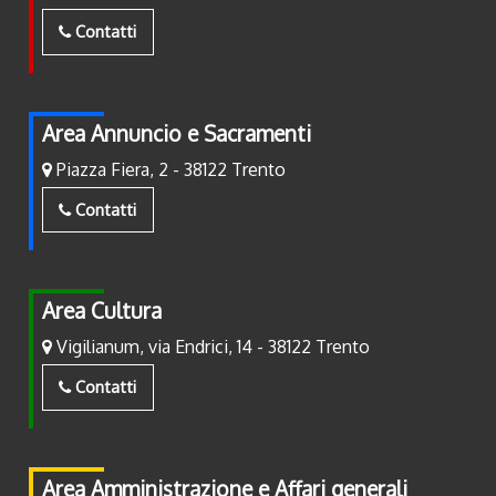
Contatti
Area Annuncio e Sacramenti
Piazza Fiera, 2 - 38122 Trento
Contatti
Area Cultura
Vigilianum, via Endrici, 14 - 38122 Trento
Contatti
Area Amministrazione e Affari generali