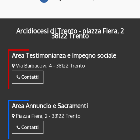
Arcidiocesi di Trento - piazza Fiera, 2
38122 Trento
Area Testimonianza e Impegno sociale
Via Barbacovi, 4 - 38122 Trento
Contatti
Area Annuncio e Sacramenti
Piazza Fiera, 2 - 38122 Trento
Contatti