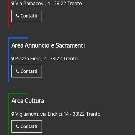
Via Barbacovi, 4 - 38122 Trento
Contatti
Area Annuncio e Sacramenti
Piazza Fiera, 2 - 38122 Trento
Contatti
Area Cultura
Vigilianum, via Endrici, 14 - 38122 Trento
Contatti