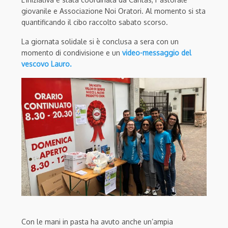
giovanile e Associazione Noi Oratori. Al momento si sta
quantificando il cibo raccolto sabato scorso.
La giornata solidale si è conclusa a sera con un
momento di condivisione e un
video-messaggio del
vescovo Lauro.
Con le mani in pasta ha avuto anche un’ampia