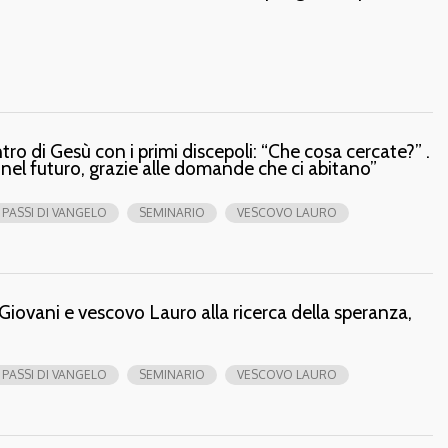
tro di Gesù con i primi discepoli: “Che cosa cercate?” .
 nel futuro, grazie alle domande che ci abitano”
PASSI DI VANGELO
SEMINARIO
VESCOVO LAURO
 Giovani e vescovo Lauro alla ricerca della speranza,
PASSI DI VANGELO
SEMINARIO
VESCOVO LAURO