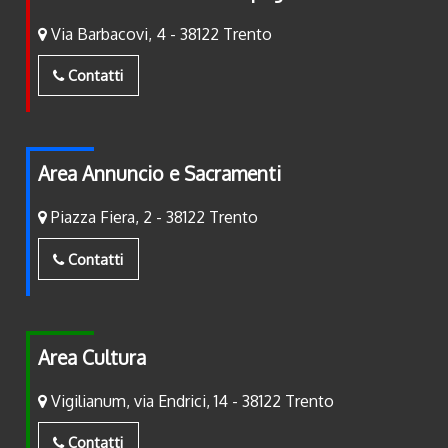
Via Barbacovi, 4 - 38122 Trento
Contatti
Area Annuncio e Sacramenti
Piazza Fiera, 2 - 38122 Trento
Contatti
Area Cultura
Vigilianum, via Endrici, 14 - 38122 Trento
Contatti