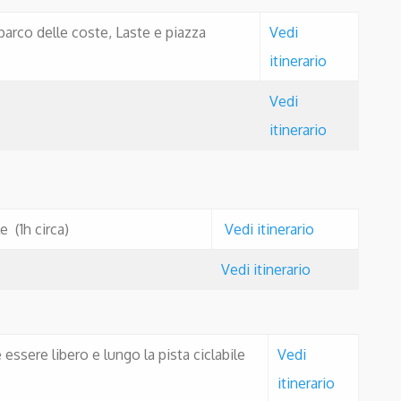
arco delle coste, Laste e piazza
Vedi
itinerario
Vedi
itinerario
e (1h circa)
Vedi itinerario
Vedi itinerario
ssere libero e lungo la pista ciclabile
Vedi
itinerario