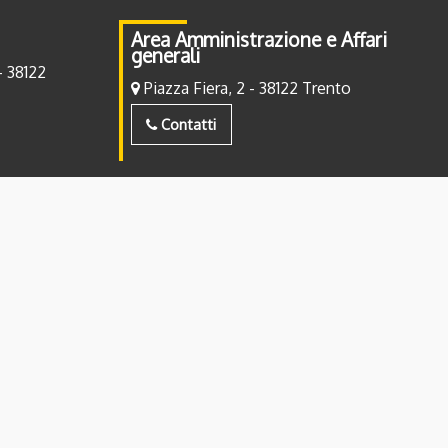
Area Amministrazione e Affari
generali
- 38122
Piazza Fiera, 2 - 38122 Trento
Contatti