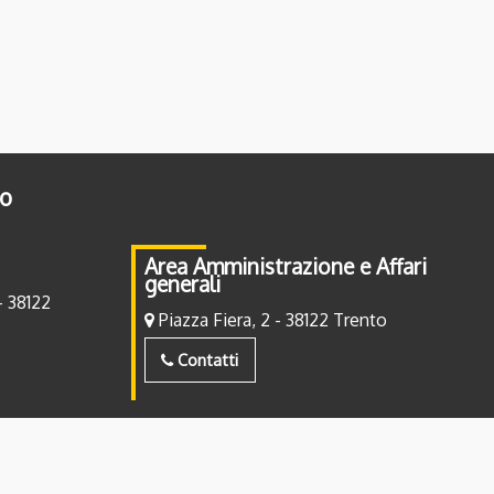
to
Area Amministrazione e Affari
generali
- 38122
Piazza Fiera, 2 - 38122 Trento
Contatti