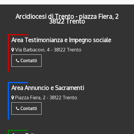
Arcidiocesi di Trento - piazza Fiera, 2
38122 Trento
Area Testimonianza e Impegno sociale
Via Barbacovi, 4 - 38122 Trento
Contatti
Area Annuncio e Sacramenti
Piazza Fiera, 2 - 38122 Trento
Contatti