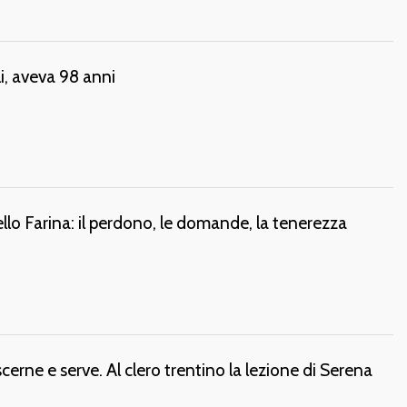
, aveva 98 anni
lo Farina: il perdono, le domande, la tenerezza
cerne e serve. Al clero trentino la lezione di Serena