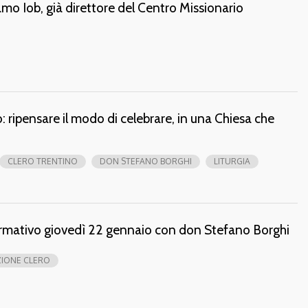
mo Iob, già direttore del Centro Missionario
: ripensare il modo di celebrare, in una Chiesa che
CLERO TRENTINO
DON STEFANO BORGHI
LITURGIA
formativo giovedì 22 gennaio con don Stefano Borghi
IONE CLERO