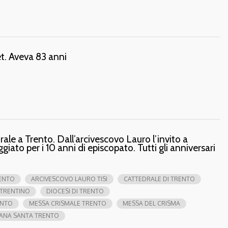
. Aveva 83 anni
ale a Trento. Dall’arcivescovo Lauro l’invito a
eggiato per i 10 anni di episcopato. Tutti gli anniversari
RENTO
ARCIVESCOVO LAURO TISI
CATTEDRALE DI TRENTO
 TRENTINO
DIOCESI DI TRENTO
ENTO
MESSA CRISMALE TRENTO
MESSA DEL CRISMA
ANA SANTA TRENTO