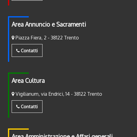
Area Annuncio e Sacramenti
Piazza Fiera, 2 - 38122 Trento
Contatti
Area Cultura
Vigilianum, via Endrici, 14 - 38122 Trento
Contatti
Area Amministrazione e Affari generali