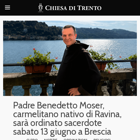
Padre Benedetto Moser,
carmelitano nativo di Ravina,
sarà ordinato sacerdote
sabato 13 giugno a Brescia