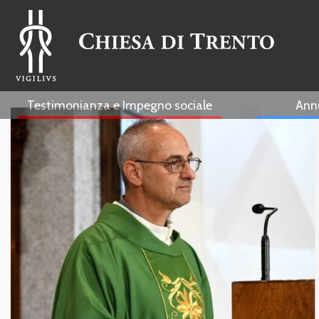
Testimonianza e Impegno sociale
Ann