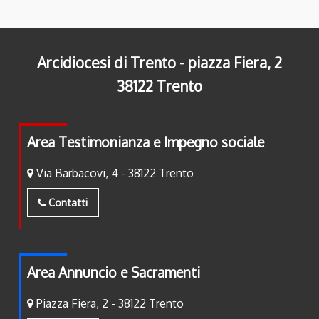
Arcidiocesi di Trento - piazza Fiera, 2
38122 Trento
Area Testimonianza e Impegno sociale
Via Barbacovi, 4 - 38122 Trento
Contatti
Area Annuncio e Sacramenti
Piazza Fiera, 2 - 38122 Trento