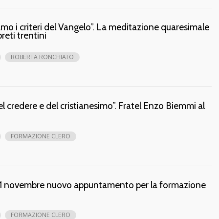
amo i criteri del Vangelo”. La meditazione quaresimale
reti trentini
ROBERTA RONCHIATO
 credere e del cristianesimo”. Fratel Enzo Biemmi al
FORMAZIONE CLERO
 21 novembre nuovo appuntamento per la formazione
FORMAZIONE CLERO