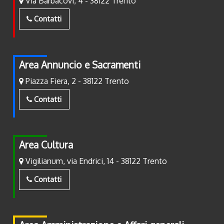
Via Barbacovi, 4 - 38122 Trento
Contatti
Area Annuncio e Sacramenti
Piazza Fiera, 2 - 38122 Trento
Contatti
Area Cultura
Vigilianum, via Endrici, 14 - 38122 Trento
Contatti