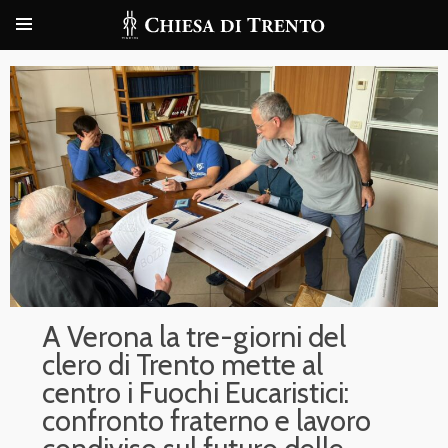
A Verona la tre-giorni del
clero di Trento mette al
centro i Fuochi Eucaristici:
confronto fraterno e lavoro