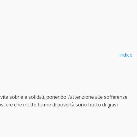
indice
 vita sobrie e solidali, ponendo l’attenzione alle sofferenze
noscere che molte forme di povertà sono frutto di gravi