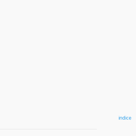
indice