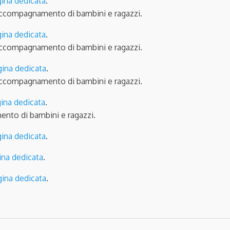
ina dedicata
.
’accompagnamento di bambini e ragazzi.
ina dedicata
.
’accompagnamento di bambini e ragazzi.
gina dedicata
.
’accompagnamento di bambini e ragazzi.
ina dedicata
.
ento di bambini e ragazzi.
ina dedicata
.
ina dedicata
.
gina dedicata
.