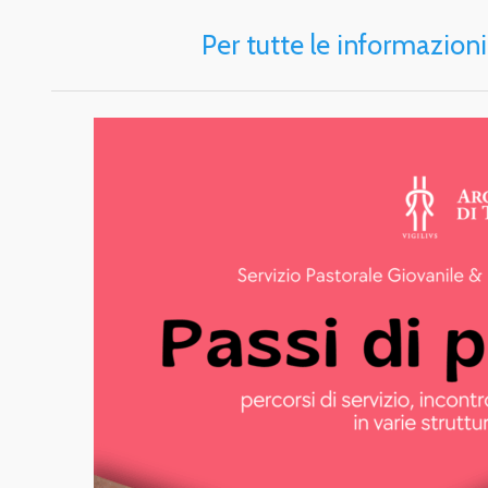
Per tutte le informazioni e