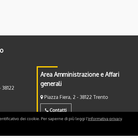
to
Area Amministrazione e Affari
generali
- 38122
Piazza Fiera, 2 - 38122 Trento
Contatti
ntificativo dei cookie. Per saperne di più leggi l'
informativa privacy
.