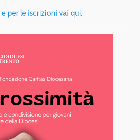
 per le iscrizioni vai qui.