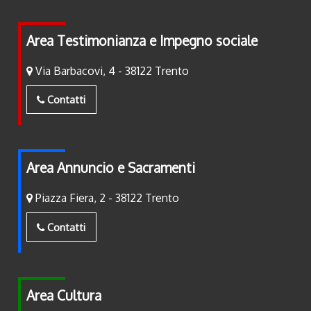
Area Testimonianza e Impegno sociale
Via Barbacovi, 4 - 38122 Trento
Contatti
Area Annuncio e Sacramenti
Piazza Fiera, 2 - 38122 Trento
Contatti
Area Cultura