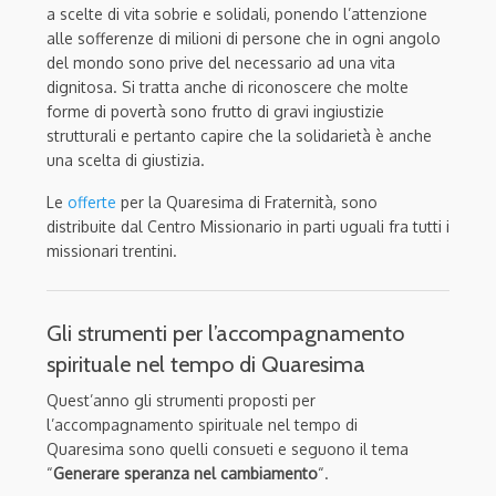
a scelte di vita sobrie e solidali, ponendo l’attenzione
alle sofferenze di milioni di persone che in ogni angolo
del mondo sono prive del necessario ad una vita
dignitosa. Si tratta anche di riconoscere che molte
forme di povertà sono frutto di gravi ingiustizie
strutturali e pertanto capire che la solidarietà è anche
una scelta di giustizia.
Le
offerte
per la Quaresima di Fraternità, sono
distribuite dal Centro Missionario in parti uguali fra tutti i
missionari trentini.
Gli strumenti per l’accompagnamento
spirituale nel tempo di Quaresima
Quest’anno gli strumenti proposti per
l’accompagnamento spirituale nel tempo di
Quaresima sono quelli consueti e seguono il tema
“
Generare speranza nel cambiamento
“.