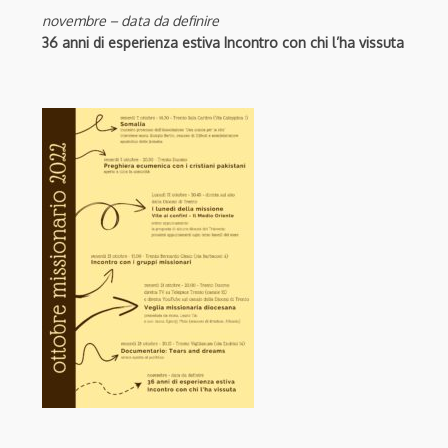
novembre – data da definire
36 anni di esperienza estiva Incontro con chi l’ha vissuta