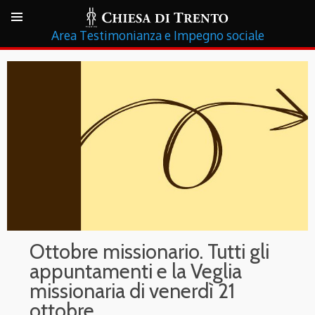
Testimonianza e Impegno sociale
Ottobre missionario. Tutti gli
appuntamenti e la Veglia
missionaria di venerdì 21
ottobre