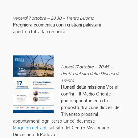
venerdì 7 ottobre – 20.30 – Trento Duomo
Preghiera ecumenica con i cristiani pakistani
aperto a tutta la comunità
Lunedì 17 ottobre – 20.45 –
diretta sul sito della Diocesi di
Trento
I lunedì della missione
Vite ai
confini – Il Medio Oriente
primo appuntamento la
proposta di alcune diocesi del
Triveneto prossimi
appuntamenti ogni terzo lunedì del mese
Maggiori dettagli
sul sito del Centro Missionario
Diocesano di Padova