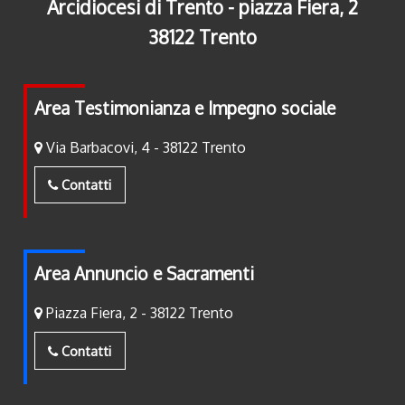
Arcidiocesi di Trento - piazza Fiera, 2
38122 Trento
Area Testimonianza e Impegno sociale
Via Barbacovi, 4 - 38122 Trento
Contatti
Area Annuncio e Sacramenti
Piazza Fiera, 2 - 38122 Trento
Contatti