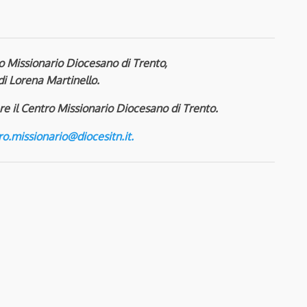
o Missionario Diocesano di Trento,
 di Lorena Martinello.
re il Centro Missionario Diocesano di Trento.
ro.missionario@diocesitn.it.