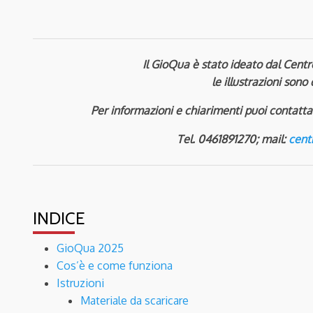
Il GioQua è stato ideato dal Centr
le illustrazioni sono
Per informazioni e chiarimenti puoi contatta
Tel. 0461891270; mail:
cent
INDICE
GioQua 2025
Cos’è e come funziona
Istruzioni
Materiale da scaricare