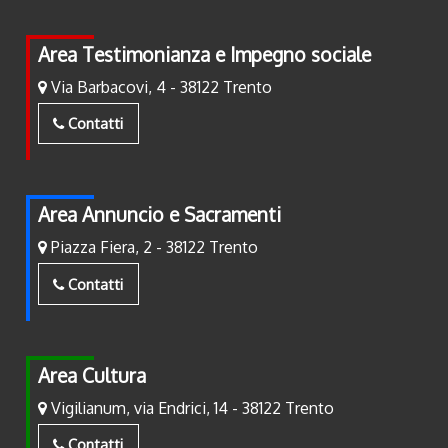
Area Testimonianza e Impegno sociale
Via Barbacovi, 4 - 38122 Trento
Contatti
Area Annuncio e Sacramenti
Piazza Fiera, 2 - 38122 Trento
Contatti
Area Cultura
Vigilianum, via Endrici, 14 - 38122 Trento
Contatti