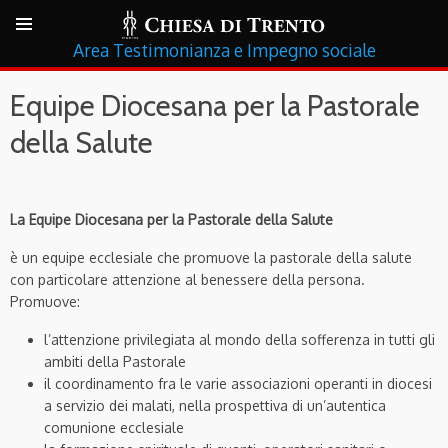
Testimonianza e Impegno sociale
Equipe Diocesana per la Pastorale
della Salute
La Equipe Diocesana per la Pastorale della Salute
è un equipe ecclesiale che promuove la pastorale della salute
con particolare attenzione al benessere della persona.
Promuove:
l’attenzione privilegiata al mondo della sofferenza in tutti gli
ambiti della Pastorale
il coordinamento fra le varie associazioni operanti in diocesi
a servizio dei malati, nella prospettiva di un’autentica
comunione ecclesiale