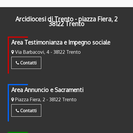
Arcidiocesi di Trento - piazza Fiera, 2
38122 Trento
Area Testimonianza e Impegno sociale
Via Barbacovi, 4 - 38122 Trento
Contatti
Area Annuncio e Sacramenti
Piazza Fiera, 2 - 38122 Trento
Contatti