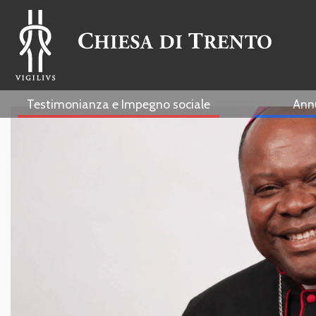
Testimonianza e Impegno sociale
Ann