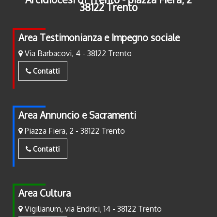
38122 Trento
Area Testimonianza e Impegno sociale
Via Barbacovi, 4 - 38122 Trento
Contatti
Area Annuncio e Sacramenti
Piazza Fiera, 2 - 38122 Trento
Contatti
Area Cultura
Vigilianum, via Endrici, 14 - 38122 Trento