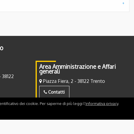
to
Area Amministrazione e Affari
generali
- 38122
Piazza Fiera, 2 - 38122 Trento
Contatti
ntificativo dei cookie. Per saperne di più leggi l'
informativa privacy
.