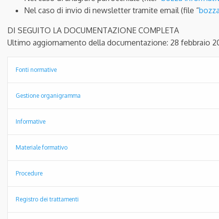
Nel caso di invio di newsletter tramite email (file “
bozza
DI SEGUITO LA DOCUMENTAZIONE COMPLETA
Ultimo aggiornamento della documentazione: 28 febbraio 2
Fonti normative
Gestione organigramma
Informative
Materiale formativo
Procedure
Registro dei trattamenti