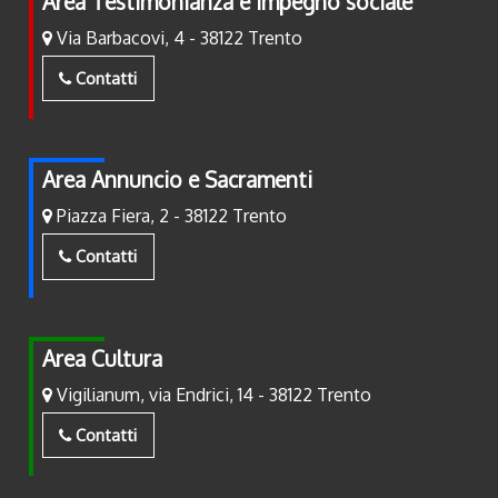
Area Testimonianza e Impegno sociale
Via Barbacovi, 4 - 38122 Trento
Contatti
Area Annuncio e Sacramenti
Piazza Fiera, 2 - 38122 Trento
Contatti
Area Cultura
Vigilianum, via Endrici, 14 - 38122 Trento
Contatti