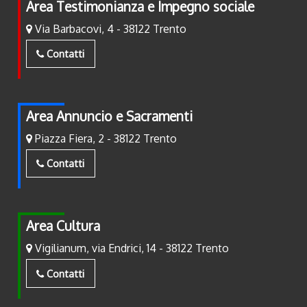
Area Testimonianza e Impegno sociale
Via Barbacovi, 4 - 38122 Trento
Contatti
Area Annuncio e Sacramenti
Piazza Fiera, 2 - 38122 Trento
Contatti
Area Cultura
Vigilianum, via Endrici, 14 - 38122 Trento
Contatti