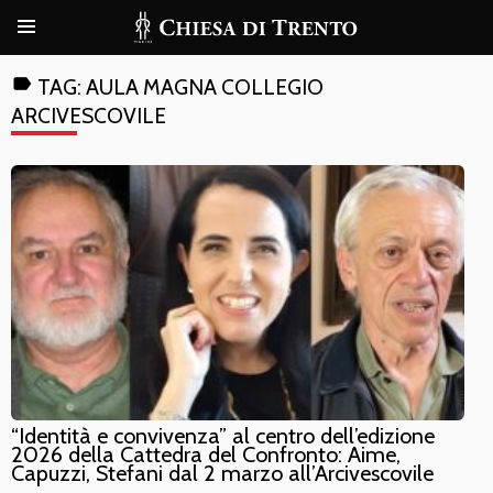
label
TAG:
AULA MAGNA COLLEGIO
ARCIVESCOVILE
“Identità e convivenza” al centro dell’edizione
2026 della Cattedra del Confronto: Aime,
Capuzzi, Stefani dal 2 marzo all’Arcivescovile