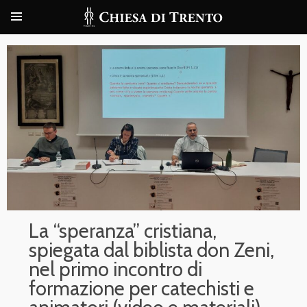
La “speranza” cristiana,
spiegata dal biblista don Zeni,
nel primo incontro di
formazione per catechisti e