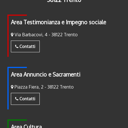
Area Testimonianza e Impegno sociale
Via Barbacovi, 4 - 38122 Trento
Contatti
Area Annuncio e Sacramenti
Piazza Fiera, 2 - 38122 Trento
Contatti
Area Cultura