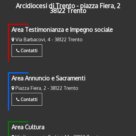
Arcidiocesi di Trento - piazza Fiera, 2
38122 Trento
Area Testimonianza e Impegno sociale
Via Barbacovi, 4 - 38122 Trento
Contatti
Area Annuncio e Sacramenti
Piazza Fiera, 2 - 38122 Trento
Contatti
Area Cultura