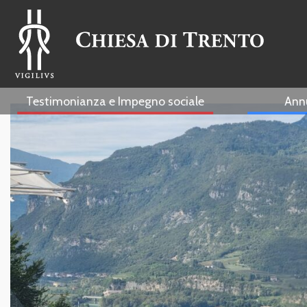
Testimonianza e Impegno sociale
Ann