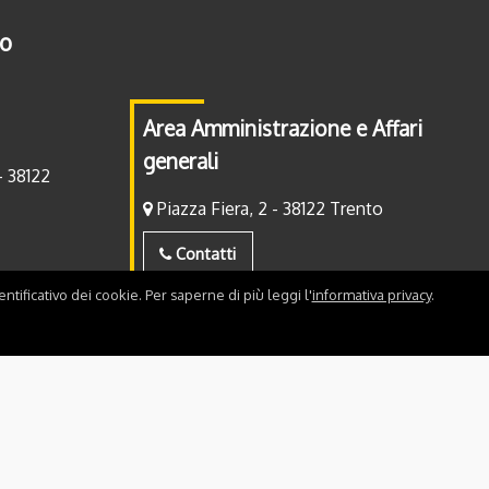
to
Area Amministrazione e Affari
generali
- 38122
Piazza Fiera, 2 - 38122 Trento
Contatti
ntificativo dei cookie. Per saperne di più leggi l'
informativa privacy
.