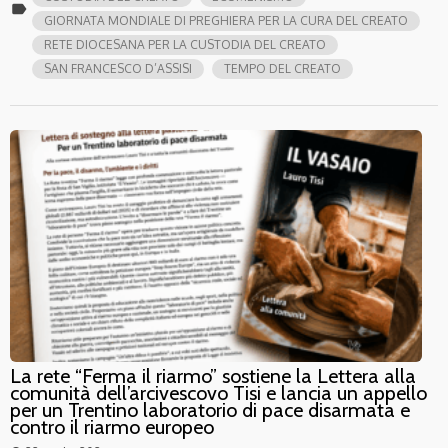
label
GIORNATA MONDIALE DI PREGHIERA PER LA CURA DEL CREATO
RETE DIOCESANA PER LA CUSTODIA DEL CREATO
SAN FRANCESCO D’ASSISI
TEMPO DEL CREATO
La rete “Ferma il riarmo” sostiene la Lettera alla
comunità dell’arcivescovo Tisi e lancia un appello
per un Trentino laboratorio di pace disarmata e
contro il riarmo europeo