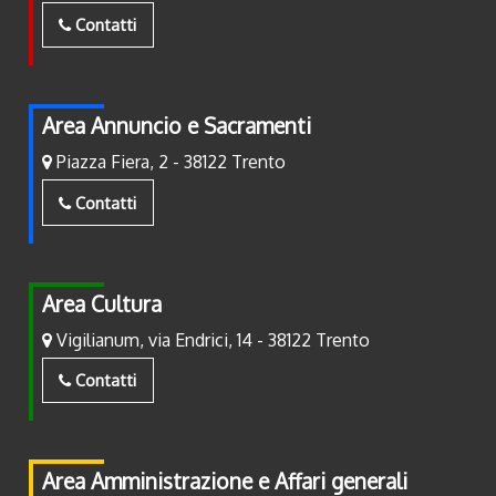
Contatti
Area Annuncio e Sacramenti
Piazza Fiera, 2 - 38122 Trento
Contatti
Area Cultura
Vigilianum, via Endrici, 14 - 38122 Trento
Contatti
Area Amministrazione e Affari generali