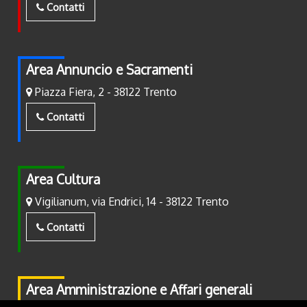
Contatti
Area Annuncio e Sacramenti
Piazza Fiera, 2 - 38122 Trento
Contatti
Area Cultura
Vigilianum, via Endrici, 14 - 38122 Trento
Contatti
Area Amministrazione e Affari generali