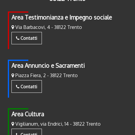
Area Testimonianza e Impegno sociale
Via Barbacovi, 4 - 38122 Trento
Contatti
Area Annuncio e Sacramenti
Piazza Fiera, 2 - 38122 Trento
Contatti
Area Cultura
Vigilianum, via Endrici, 14 - 38122 Trento
Contatti