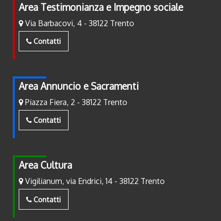
Area Testimonianza e Impegno sociale
Via Barbacovi, 4 - 38122 Trento
Contatti
Area Annuncio e Sacramenti
Piazza Fiera, 2 - 38122 Trento
Contatti
Area Cultura
Vigilianum, via Endrici, 14 - 38122 Trento
Contatti