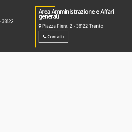
Area Amministrazione e Affari
generali
- 38122
Piazza Fiera, 2 - 38122 Trento
Contatti